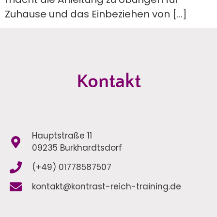
Zuhause und das Einbeziehen von […]
Kontakt
Hauptstraße 11
09235 Burkhardtsdorf
(+49) 01778587507
kontakt@kontrast-reich-training.de