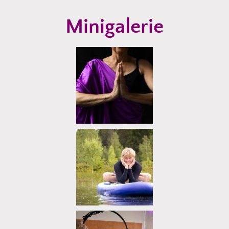
Minigalerie