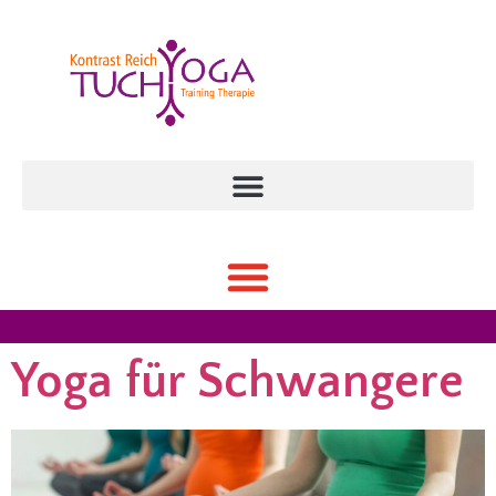
Yoga für Schwangere