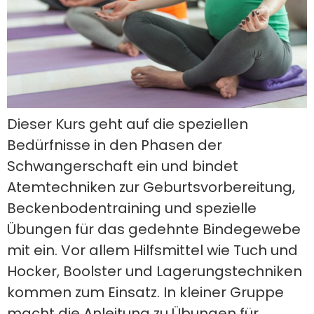
Dieser Kurs geht auf die speziellen
Bedürfnisse in den Phasen der
Schwangerschaft ein und bindet
Atemtechniken zur Geburtsvorbereitung,
Beckenbodentraining und spezielle
Übungen für das gedehnte Bindegewebe
mit ein. Vor allem Hilfsmittel wie Tuch und
Hocker, Boolster und Lagerungstechniken
kommen zum Einsatz. In kleiner Gruppe
macht die Anleitung zu Übungen für