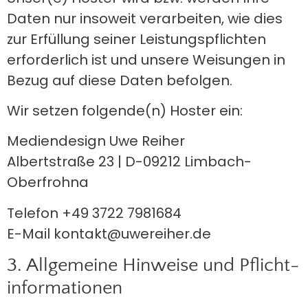
Daten nur insoweit verarbeiten, wie dies
zur Erfüllung seiner Leistungspflichten
erforderlich ist und unsere Weisungen in
Bezug auf diese Daten befolgen.
Wir setzen folgende(n) Hoster ein:
Mediendesign Uwe Reiher
Albertstraße 23 | D-09212 Limbach-
Oberfrohna
Telefon +49 3722 7981684
E-Mail kontakt@uwereiher.de
3. Allgemeine Hinweise und Pflicht­
informationen