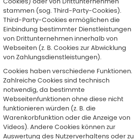
Cookies) oder von Drittunternehmen
stammen (sog. Third-Party-Cookies).
Third-Party-Cookies ermöglichen die
Einbindung bestimmter Dienstleistungen
von Drittunternehmen innerhalb von
Webseiten (z. B. Cookies zur Abwicklung
von Zahlungsdienstleistungen).
Cookies haben verschiedene Funktionen.
Zahlreiche Cookies sind technisch
notwendig, da bestimmte
Webseitenfunktionen ohne diese nicht
funktionieren würden (z. B. die
Warenkorbfunktion oder die Anzeige von
Videos). Andere Cookies können zur
Auswertung des Nutzerverhaltens oder zu