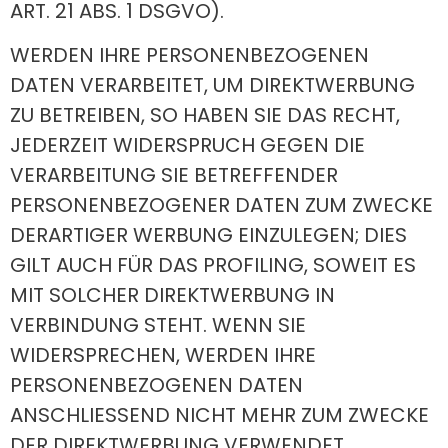
ART. 21 ABS. 1 DSGVO).
WERDEN IHRE PERSONENBEZOGENEN
DATEN VERARBEITET, UM DIREKTWERBUNG
ZU BETREIBEN, SO HABEN SIE DAS RECHT,
JEDERZEIT WIDERSPRUCH GEGEN DIE
VERARBEITUNG SIE BETREFFENDER
PERSONENBEZOGENER DATEN ZUM ZWECKE
DERARTIGER WERBUNG EINZULEGEN; DIES
GILT AUCH FÜR DAS PROFILING, SOWEIT ES
MIT SOLCHER DIREKTWERBUNG IN
VERBINDUNG STEHT. WENN SIE
WIDERSPRECHEN, WERDEN IHRE
PERSONENBEZOGENEN DATEN
ANSCHLIESSEND NICHT MEHR ZUM ZWECKE
DER DIREKTWERBUNG VERWENDET