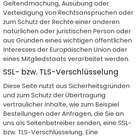
Geltendmachung, Ausübung oder
Verteidigung von Rechtsansprüchen oder
zum Schutz der Rechte einer anderen
natürlichen oder juristischen Person oder
aus Gründen eines wichtigen öffentlichen
Interesses der Europäischen Union oder
eines Mitgliedstaats verarbeitet werden.
SSL- bzw. TLS-Verschlüsselung
Diese Seite nutzt aus Sicherheitsgründen
und zum Schutz der Übertragung
vertraulicher Inhalte, wie zum Beispiel
Bestellungen oder Anfragen, die Sie an
uns als Seitenbetreiber senden, eine SSL-
bzw. TLS-Verschlüsselung. Eine