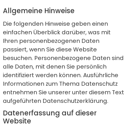
Allgemeine Hinweise
Die folgenden Hinweise geben einen
einfachen Überblick darüber, was mit
Ihren personenbezogenen Daten
passiert, wenn Sie diese Website
besuchen. Personenbezogene Daten sind
alle Daten, mit denen Sie persönlich
identifiziert werden können. Ausführliche
Informationen zum Thema Datenschutz
entnehmen Sie unserer unter diesem Text
aufgeführten Datenschutzerklärung.
Datenerfassung auf dieser
Website