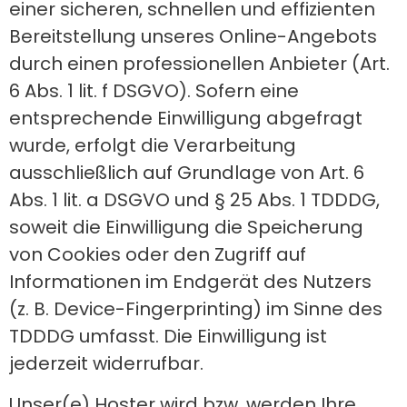
einer sicheren, schnellen und effizienten
Bereitstellung unseres Online-Angebots
durch einen professionellen Anbieter (Art.
6 Abs. 1 lit. f DSGVO). Sofern eine
entsprechende Einwilligung abgefragt
wurde, erfolgt die Verarbeitung
ausschließlich auf Grundlage von Art. 6
Abs. 1 lit. a DSGVO und § 25 Abs. 1 TDDDG,
soweit die Einwilligung die Speicherung
von Cookies oder den Zugriff auf
Informationen im Endgerät des Nutzers
(z. B. Device-Fingerprinting) im Sinne des
TDDDG umfasst. Die Einwilligung ist
jederzeit widerrufbar.
Unser(e) Hoster wird bzw. werden Ihre