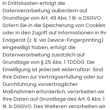
in Drittstaaten erfolgt die
Datenverarbeitung außerdem auf
Grundlage von Art. 49 Abs. 1 lit. a DSGVO.
Sofern Sie in die Speicherung von Cookies
oder in den Zugriff auf Informationen in Ihr
Endgerät (z. B. via Device-Fingerprinting)
eingewilligt haben, erfolgt die
Datenverarbeitung zusätzlich auf
Grundlage von § 25 Abs. 1 TDDDG. Die
Einwilligung ist jederzeit widerrufbar. Sind
Ihre Daten zur Vertragserfüllung oder zur
Durchführung vorvertraglicher
Maßnahmen erforderlich, verarbeiten wir
Ihre Daten auf Grundlage des Art. 6 Abs. 1
lit. b DSGVO. Des Weiteren verarbeiten wir