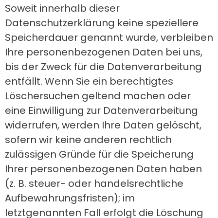
Soweit innerhalb dieser
Datenschutzerklärung keine speziellere
Speicherdauer genannt wurde, verbleiben
Ihre personenbezogenen Daten bei uns,
bis der Zweck für die Datenverarbeitung
entfällt. Wenn Sie ein berechtigtes
Löschersuchen geltend machen oder
eine Einwilligung zur Datenverarbeitung
widerrufen, werden Ihre Daten gelöscht,
sofern wir keine anderen rechtlich
zulässigen Gründe für die Speicherung
Ihrer personenbezogenen Daten haben
(z. B. steuer- oder handelsrechtliche
Aufbewahrungsfristen); im
letztgenannten Fall erfolgt die Löschung