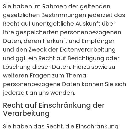
Sie haben im Rahmen der geltenden
gesetzlichen Bestimmungen jederzeit das
Recht auf unentgeltliche Auskunft über
Ihre gespeicherten personenbezogenen
Daten, deren Herkunft und Empfänger
und den Zweck der Datenverarbeitung
und ggf. ein Recht auf Berichtigung oder
Löschung dieser Daten. Hierzu sowie zu
weiteren Fragen zum Thema
personenbezogene Daten können Sie sich
jederzeit an uns wenden.
Recht auf Einschränkung der
Verarbeitung
Sie haben das Recht, die Einschränkung