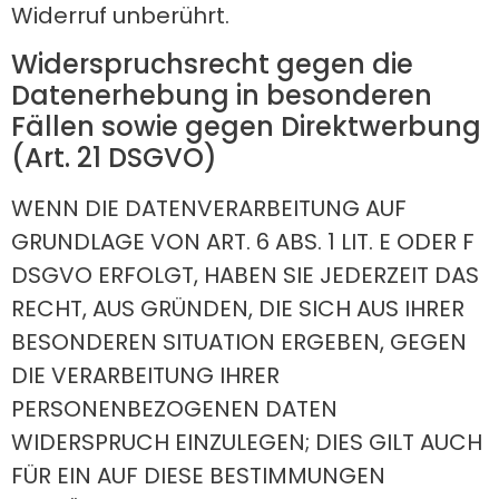
Widerruf unberührt.
Widerspruchsrecht gegen die
Datenerhebung in besonderen
Fällen sowie gegen Direktwerbung
(Art. 21 DSGVO)
WENN DIE DATENVERARBEITUNG AUF
GRUNDLAGE VON ART. 6 ABS. 1 LIT. E ODER F
DSGVO ERFOLGT, HABEN SIE JEDERZEIT DAS
RECHT, AUS GRÜNDEN, DIE SICH AUS IHRER
BESONDEREN SITUATION ERGEBEN, GEGEN
DIE VERARBEITUNG IHRER
PERSONENBEZOGENEN DATEN
WIDERSPRUCH EINZULEGEN; DIES GILT AUCH
FÜR EIN AUF DIESE BESTIMMUNGEN