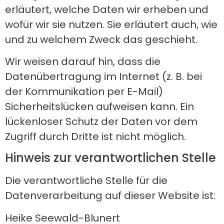
erläutert, welche Daten wir erheben und
wofür wir sie nutzen. Sie erläutert auch, wie
und zu welchem Zweck das geschieht.
Wir weisen darauf hin, dass die
Datenübertragung im Internet (z. B. bei
der Kommunikation per E-Mail)
Sicherheitslücken aufweisen kann. Ein
lückenloser Schutz der Daten vor dem
Zugriff durch Dritte ist nicht möglich.
Hinweis zur verantwortlichen Stelle
Die verantwortliche Stelle für die
Datenverarbeitung auf dieser Website ist:
Heike Seewald-Blunert