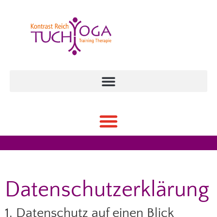
Datenschutzerklärung
1. Datenschutz auf einen Blick