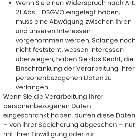
Wenn Sie einen Widerspruch nach Art.
21 Abs. 1 DSGVO eingelegt haben,
muss eine Abwägung zwischen Ihren
und unseren Interessen
vorgenommen werden. Solange noch
nicht feststeht, wessen Interessen
überwiegen, haben Sie das Recht, die
Einschränkung der Verarbeitung Ihrer
personenbezogenen Daten zu
verlangen.
Wenn Sie die Verarbeitung Ihrer
personenbezogenen Daten
eingeschränkt haben, dürfen diese Daten
– von ihrer Speicherung abgesehen – nur
mit Ihrer Einwilligung oder zur