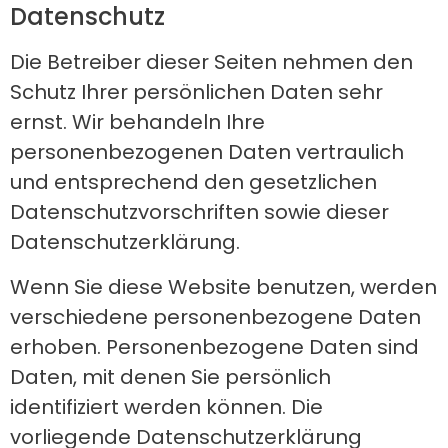
Datenschutz
Die Betreiber dieser Seiten nehmen den
Schutz Ihrer persönlichen Daten sehr
ernst. Wir behandeln Ihre
personenbezogenen Daten vertraulich
und entsprechend den gesetzlichen
Datenschutzvorschriften sowie dieser
Datenschutzerklärung.
Wenn Sie diese Website benutzen, werden
verschiedene personenbezogene Daten
erhoben. Personenbezogene Daten sind
Daten, mit denen Sie persönlich
identifiziert werden können. Die
vorliegende Datenschutzerklärung