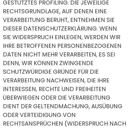
GESTÜTZTES PROFILING. DIE JEWEILIGE
RECHTSGRUNDLAGE, AUF DENEN EINE
VERARBEITUNG BERUHT, ENTNEHMEN SIE
DIESER DATENSCHUTZERKLÄRUNG. WENN
SIE WIDERSPRUCH EINLEGEN, WERDEN WIR
IHRE BETROFFENEN PERSONENBEZOGENEN
DATEN NICHT MEHR VERARBEITEN, ES SEI
DENN, WIR KÖNNEN ZWINGENDE
SCHUTZWÜRDIGE GRÜNDE FÜR DIE
VERARBEITUNG NACHWEISEN, DIE IHRE
INTERESSEN, RECHTE UND FREIHEITEN
ÜBERWIEGEN ODER DIE VERARBEITUNG
DIENT DER GELTENDMACHUNG, AUSÜBUNG
ODER VERTEIDIGUNG VON
RECHTSANSPRÜCHEN (WIDERSPRUCH NACH