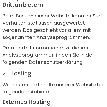
Dritt­anbietern
Beim Besuch dieser Website kann Ihr Surf-
Verhalten statistisch ausgewertet
werden. Das geschieht vor allem mit
sogenannten Analyseprogrammen.
Detaillierte Informationen zu diesen
Analyseprogrammen finden Sie in der
folgenden Datenschutzerklärung.
2. Hosting
Wir hosten die Inhalte unserer Website bei
folgendem Anbieter:
Externes Hosting