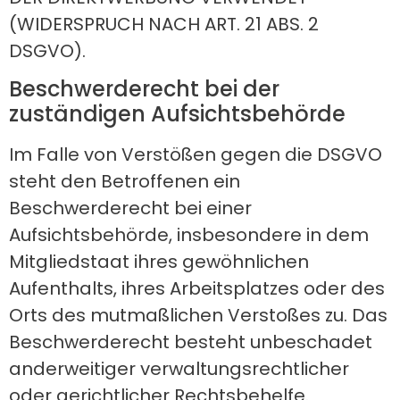
(WIDERSPRUCH NACH ART. 21 ABS. 2
DSGVO).
Beschwerde­recht bei der
zuständigen Aufsichts­behörde
Im Falle von Verstößen gegen die DSGVO
steht den Betroffenen ein
Beschwerderecht bei einer
Aufsichtsbehörde, insbesondere in dem
Mitgliedstaat ihres gewöhnlichen
Aufenthalts, ihres Arbeitsplatzes oder des
Orts des mutmaßlichen Verstoßes zu. Das
Beschwerderecht besteht unbeschadet
anderweitiger verwaltungsrechtlicher
oder gerichtlicher Rechtsbehelfe.