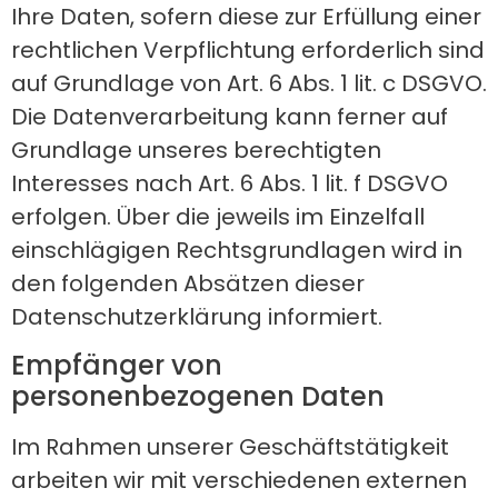
Ihre Daten, sofern diese zur Erfüllung einer
rechtlichen Verpflichtung erforderlich sind
auf Grundlage von Art. 6 Abs. 1 lit. c DSGVO.
Die Datenverarbeitung kann ferner auf
Grundlage unseres berechtigten
Interesses nach Art. 6 Abs. 1 lit. f DSGVO
erfolgen. Über die jeweils im Einzelfall
einschlägigen Rechtsgrundlagen wird in
den folgenden Absätzen dieser
Datenschutzerklärung informiert.
Empfänger von
personenbezogenen Daten
Im Rahmen unserer Geschäftstätigkeit
arbeiten wir mit verschiedenen externen