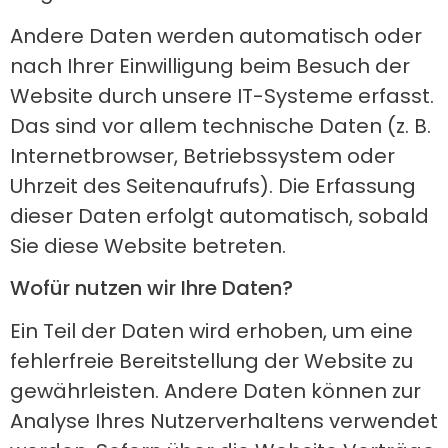
Andere Daten werden automatisch oder
nach Ihrer Einwilligung beim Besuch der
Website durch unsere IT-Systeme erfasst.
Das sind vor allem technische Daten (z. B.
Internetbrowser, Betriebssystem oder
Uhrzeit des Seitenaufrufs). Die Erfassung
dieser Daten erfolgt automatisch, sobald
Sie diese Website betreten.
Wofür nutzen wir Ihre Daten?
Ein Teil der Daten wird erhoben, um eine
fehlerfreie Bereitstellung der Website zu
gewährleisten. Andere Daten können zur
Analyse Ihres Nutzerverhaltens verwendet