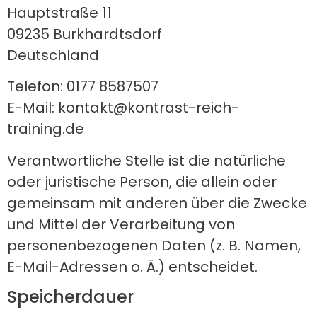
Hauptstraße 11
09235 Burkhardtsdorf
Deutschland
Telefon: 0177 8587507
E-Mail: kontakt@kontrast-reich-
training.de
Verantwortliche Stelle ist die natürliche
oder juristische Person, die allein oder
gemeinsam mit anderen über die Zwecke
und Mittel der Verarbeitung von
personenbezogenen Daten (z. B. Namen,
E-Mail-Adressen o. Ä.) entscheidet.
Speicherdauer