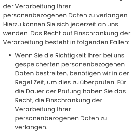
der Verarbeitung Ihrer
personenbezogenen Daten zu verlangen.
Hierzu können Sie sich jederzeit an uns
wenden. Das Recht auf Einschränkung der
Verarbeitung besteht in folgenden Fällen:
Wenn Sie die Richtigkeit Ihrer bei uns
gespeicherten personenbezogenen
Daten bestreiten, benötigen wir in der
Regel Zeit, um dies zu überprüfen. Für
die Dauer der Prüfung haben Sie das
Recht, die Einschränkung der
Verarbeitung Ihrer
personenbezogenen Daten zu
verlangen.