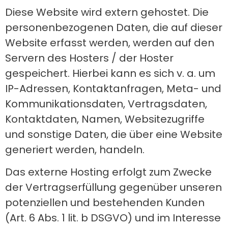
Diese Website wird extern gehostet. Die
personenbezogenen Daten, die auf dieser
Website erfasst werden, werden auf den
Servern des Hosters / der Hoster
gespeichert. Hierbei kann es sich v. a. um
IP-Adressen, Kontaktanfragen, Meta- und
Kommunikationsdaten, Vertragsdaten,
Kontaktdaten, Namen, Websitezugriffe
und sonstige Daten, die über eine Website
generiert werden, handeln.
Das externe Hosting erfolgt zum Zwecke
der Vertragserfüllung gegenüber unseren
potenziellen und bestehenden Kunden
(Art. 6 Abs. 1 lit. b DSGVO) und im Interesse