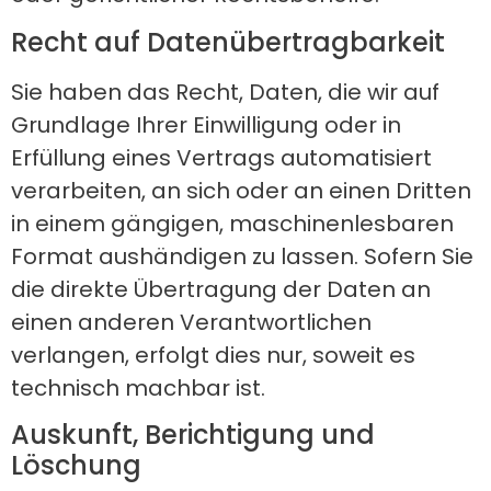
Recht auf Daten­übertrag­barkeit
Sie haben das Recht, Daten, die wir auf
Grundlage Ihrer Einwilligung oder in
Erfüllung eines Vertrags automatisiert
verarbeiten, an sich oder an einen Dritten
in einem gängigen, maschinenlesbaren
Format aushändigen zu lassen. Sofern Sie
die direkte Übertragung der Daten an
einen anderen Verantwortlichen
verlangen, erfolgt dies nur, soweit es
technisch machbar ist.
Auskunft, Berichtigung und
Löschung