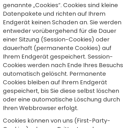
genannte „Cookies“. Cookies sind kleine
Datenpakete und richten auf Ihrem
Endgerät keinen Schaden an. Sie werden
entweder vorübergehend für die Dauer
einer Sitzung (Session-Cookies) oder
dauerhaft (permanente Cookies) auf
Ihrem Endgerät gespeichert. Session-
Cookies werden nach Ende Ihres Besuchs
automatisch gelöscht. Permanente
Cookies bleiben auf Ihrem Endgerät
gespeichert, bis Sie diese selbst löschen
oder eine automatische Löschung durch
Ihren Webbrowser erfolgt.
Cookies können von uns (First-Party-