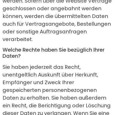
werden. Sofern über die Website Verträge
geschlossen oder angebahnt werden
können, werden die übermittelten Daten
auch für Vertragsangebote, Bestellungen
oder sonstige Auftragsanfragen
verarbeitet.
Welche Rechte haben Sie bezüglich Ihrer
Daten?
Sie haben jederzeit das Recht,
unentgeltlich Auskunft über Herkunft,
Empfänger und Zweck Ihrer
gespeicherten personenbezogenen
Daten zu erhalten. Sie haben außerdem
ein Recht, die Berichtigung oder Löschung
dieser Daten zu verlangen. Wenn Sie eine