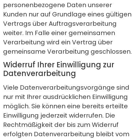
personenbezogene Daten unserer
Kunden nur auf Grundlage eines gültigen
Vertrags über Auftragsverarbeitung
weiter. Im Falle einer gemeinsamen
Verarbeitung wird ein Vertrag über
gemeinsame Verarbeitung geschlossen.
Widerruf Ihrer Einwilligung zur
Datenverarbeitung
Viele Datenverarbeitungsvorgänge sind
nur mit Ihrer ausdrücklichen Einwilligung
möglich. Sie können eine bereits erteilte
Einwilligung jederzeit widerrufen. Die
Rechtmäßigkeit der bis zum Widerruf
erfolgten Datenverarbeitung bleibt vom