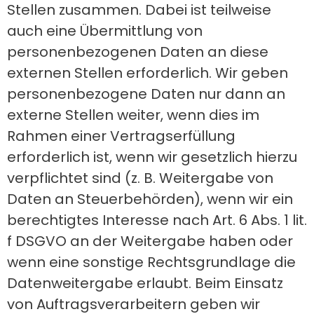
Stellen zusammen. Dabei ist teilweise
auch eine Übermittlung von
personenbezogenen Daten an diese
externen Stellen erforderlich. Wir geben
personenbezogene Daten nur dann an
externe Stellen weiter, wenn dies im
Rahmen einer Vertragserfüllung
erforderlich ist, wenn wir gesetzlich hierzu
verpflichtet sind (z. B. Weitergabe von
Daten an Steuerbehörden), wenn wir ein
berechtigtes Interesse nach Art. 6 Abs. 1 lit.
f DSGVO an der Weitergabe haben oder
wenn eine sonstige Rechtsgrundlage die
Datenweitergabe erlaubt. Beim Einsatz
von Auftragsverarbeitern geben wir