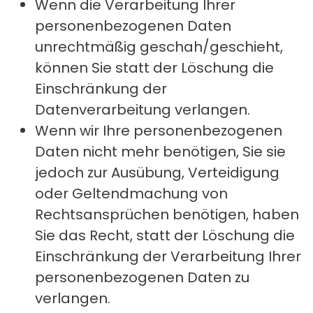
Wenn die Verarbeitung Ihrer
personenbezogenen Daten
unrechtmäßig geschah/geschieht,
können Sie statt der Löschung die
Einschränkung der
Datenverarbeitung verlangen.
Wenn wir Ihre personenbezogenen
Daten nicht mehr benötigen, Sie sie
jedoch zur Ausübung, Verteidigung
oder Geltendmachung von
Rechtsansprüchen benötigen, haben
Sie das Recht, statt der Löschung die
Einschränkung der Verarbeitung Ihrer
personenbezogenen Daten zu
verlangen.