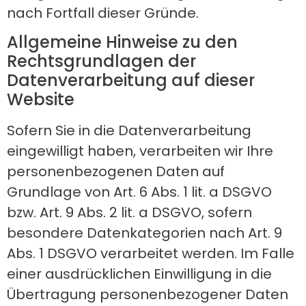
nach Fortfall dieser Gründe.
Allgemeine Hinweise zu den
Rechtsgrundlagen der
Datenverarbeitung auf dieser
Website
Sofern Sie in die Datenverarbeitung
eingewilligt haben, verarbeiten wir Ihre
personenbezogenen Daten auf
Grundlage von Art. 6 Abs. 1 lit. a DSGVO
bzw. Art. 9 Abs. 2 lit. a DSGVO, sofern
besondere Datenkategorien nach Art. 9
Abs. 1 DSGVO verarbeitet werden. Im Falle
einer ausdrücklichen Einwilligung in die
Übertragung personenbezogener Daten