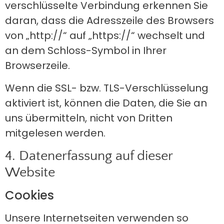
verschlüsselte Verbindung erkennen Sie
daran, dass die Adresszeile des Browsers
von „http://“ auf „https://“ wechselt und
an dem Schloss-Symbol in Ihrer
Browserzeile.
Wenn die SSL- bzw. TLS-Verschlüsselung
aktiviert ist, können die Daten, die Sie an
uns übermitteln, nicht von Dritten
mitgelesen werden.
4. Datenerfassung auf dieser
Website
Cookies
Unsere Internetseiten verwenden so