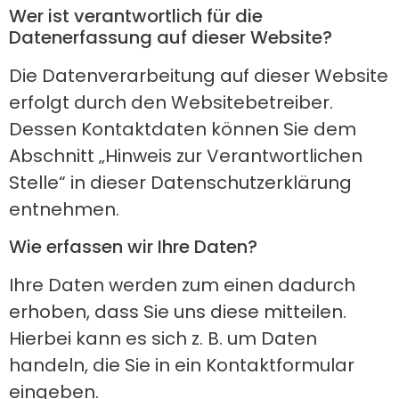
Wer ist verantwortlich für die
Datenerfassung auf dieser Website?
Die Datenverarbeitung auf dieser Website
erfolgt durch den Websitebetreiber.
Dessen Kontaktdaten können Sie dem
Abschnitt „Hinweis zur Verantwortlichen
Stelle“ in dieser Datenschutzerklärung
entnehmen.
Wie erfassen wir Ihre Daten?
Ihre Daten werden zum einen dadurch
erhoben, dass Sie uns diese mitteilen.
Hierbei kann es sich z. B. um Daten
handeln, die Sie in ein Kontaktformular
eingeben.