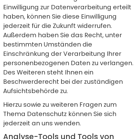
Einwilligung zur Datenverarbeitung erteilt
haben, können Sie diese Einwilligung
jederzeit für die Zukunft widerrufen.
Außerdem haben Sie das Recht, unter
bestimmten Umständen die
Einschränkung der Verarbeitung Ihrer
personenbezogenen Daten zu verlangen.
Des Weiteren steht Ihnen ein
Beschwerderecht bei der zuständigen
Aufsichtsbehörde zu.
Hierzu sowie zu weiteren Fragen zum
Thema Datenschutz können Sie sich
jederzeit an uns wenden.
Analyse-Tools und Tools von