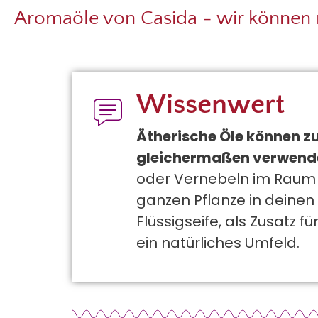
Aromaöle von Casida - wir können 
Wissenwert
Ätherische Öle können z
gleichermaßen verwend
oder Vernebeln im Raum 
ganzen Pflanze in deinen
Flüssigseife, als Zusatz 
ein natürliches Umfeld.