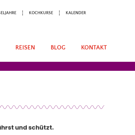
ELJAHRE
KOCHKURSE
KALENDER
REISEN
BLOG
KONTAKT
ährst und schützt.