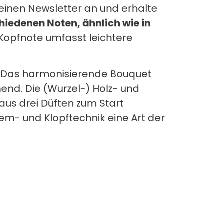
einen Newsletter an und erhalte
hiedenen Noten, ähnlich wie in
Kopfnote umfasst leichtere
. Das harmonisierende Bouquet
end. Die (Wurzel-) Holz- und
 aus drei Düften zum Start
tem- und Klopftechnik eine Art der