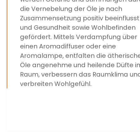
die Vernebelung der Öle je nach
Zusammensetzung positiv beeinflusst
und Gesundheit sowie Wohlbefinden
gefördert. Mittels Verdampfung über
einen Aromadiffuser oder eine
Aromalampe, entfalten die ätherisch
Öle angenehme und heilende Düfte i
Raum, verbessern das Raumklima un
verbreiten Wohlgefühl.