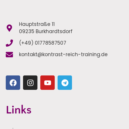
Hauptstraße 11
09235 Burkhardtsdorf
(+49) 01778587507
kontakt@kontrast-reich-training.de
Links