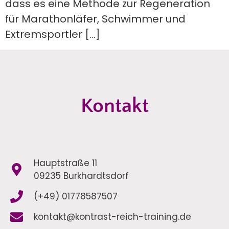
dass es eine Methode zur Regeneration
für Marathonläfer, Schwimmer und
Extremsportler […]
Kontakt
Hauptstraße 11
09235 Burkhardtsdorf
(+49) 01778587507
kontakt@kontrast-reich-training.de