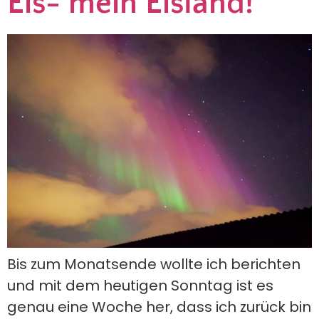
Eis- mein Eisland!
Bis zum Monatsende wollte ich berichten
und mit dem heutigen Sonntag ist es
genau eine Woche her, dass ich zurück bin