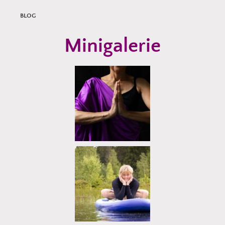
BLOG
Minigalerie