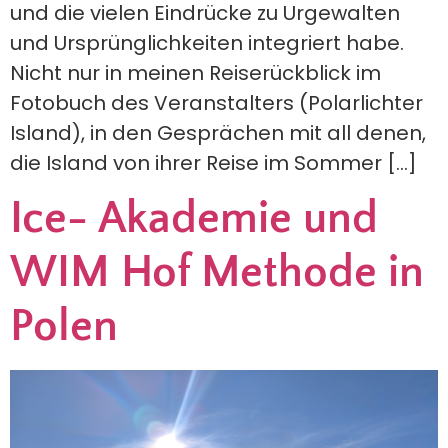
und die vielen Eindrücke zu Urgewalten
und Ursprünglichkeiten integriert habe.
Nicht nur in meinen Reiserückblick im
Fotobuch des Veranstalters (Polarlichter
Island), in den Gesprächen mit all denen,
die Island von ihrer Reise im Sommer […]
Ice- Akademie und
WIM Hof Methode in
Polen