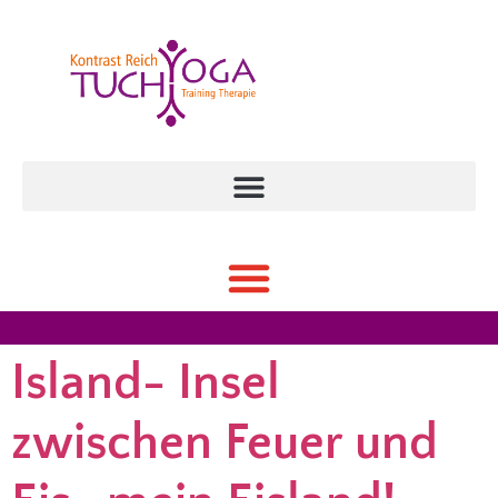
Island- Insel
zwischen Feuer und