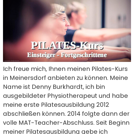
Ich freue mich, Ihnen meinen Pilates-Kurs
in Meinersdorf anbieten zu können. Meine
Name ist Denny Burkhardt, ich bin
ausgebildeter Physiotherapeut und habe
meine erste Pilatesausbildung 2012
abschließen können. 2014 folgte dann der
volle MAT-Teacher-Abschluss. Seit Beginn
meiner Pilatesausbildung gebe ich