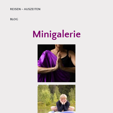
REISEN – AUSZEITEN
BLOG
Minigalerie