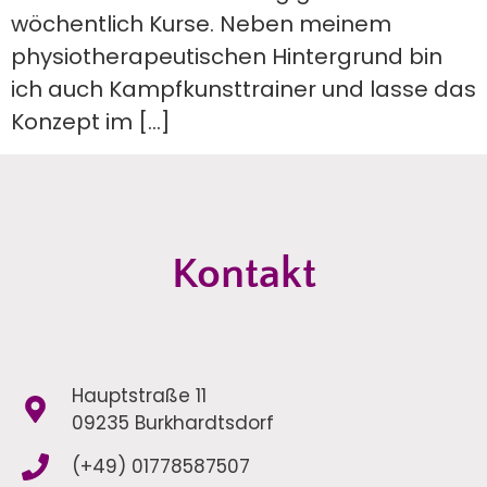
wöchentlich Kurse. Neben meinem
physiotherapeutischen Hintergrund bin
ich auch Kampfkunsttrainer und lasse das
Konzept im […]
Kontakt
Hauptstraße 11
09235 Burkhardtsdorf
(+49) 01778587507