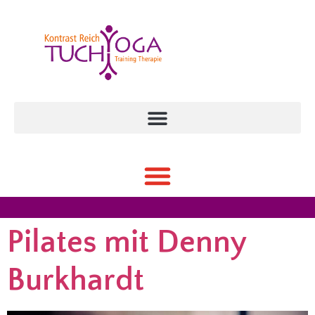
Pilates mit Denny
Burkhardt