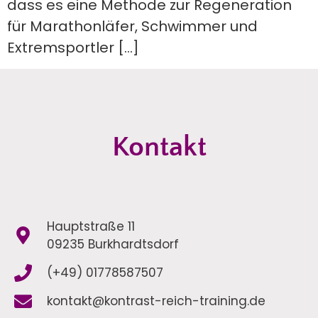
dass es eine Methode zur Regeneration
für Marathonläfer, Schwimmer und
Extremsportler […]
Kontakt
Hauptstraße 11
09235 Burkhardtsdorf
(+49) 01778587507
kontakt@kontrast-reich-training.de