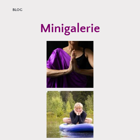
BLOG
Minigalerie