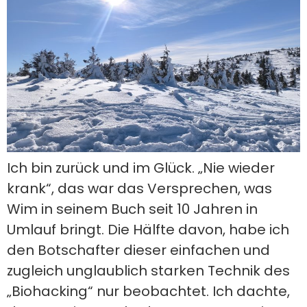
Ich bin zurück und im Glück. „Nie wieder
krank“, das war das Versprechen, was
Wim in seinem Buch seit 10 Jahren in
Umlauf bringt. Die Hälfte davon, habe ich
den Botschafter dieser einfachen und
zugleich unglaublich starken Technik des
„Biohacking“ nur beobachtet. Ich dachte,