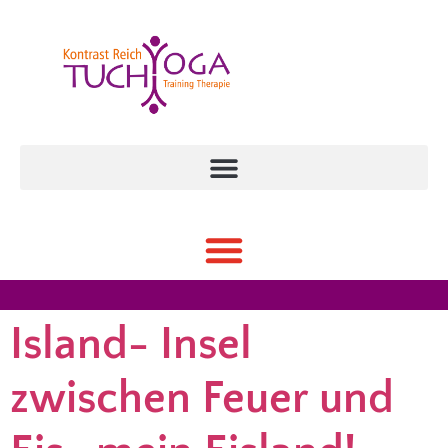
Island- Insel
zwischen Feuer und