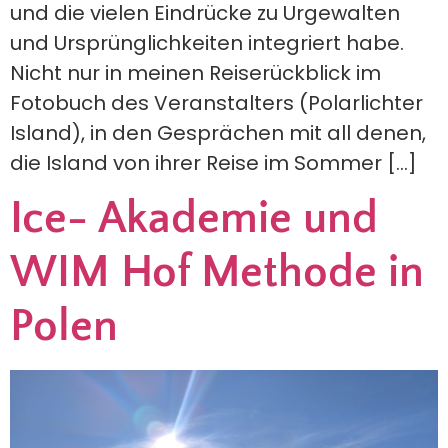
und die vielen Eindrücke zu Urgewalten
und Ursprünglichkeiten integriert habe.
Nicht nur in meinen Reiserückblick im
Fotobuch des Veranstalters (Polarlichter
Island), in den Gesprächen mit all denen,
die Island von ihrer Reise im Sommer […]
Ice- Akademie und
WIM Hof Methode in
Polen