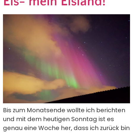
Eis- mein Eisland!
Bis zum Monatsende wollte ich berichten
und mit dem heutigen Sonntag ist es
genau eine Woche her, dass ich zurück bin