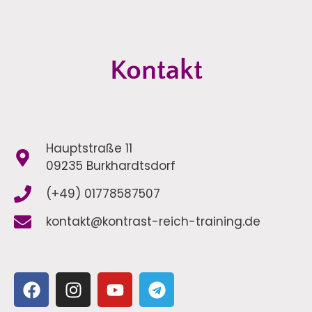
Kontakt
Hauptstraße 11
09235 Burkhardtsdorf
(+49) 01778587507
kontakt@kontrast-reich-training.de