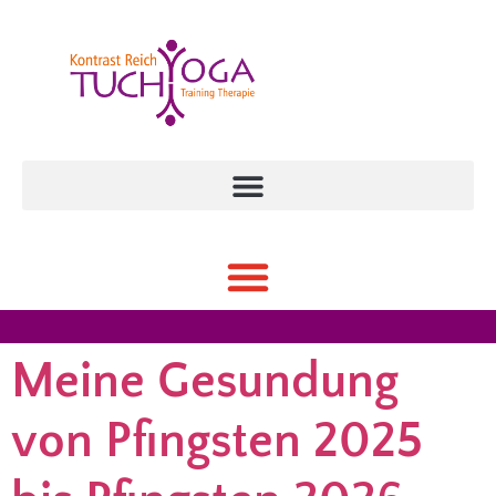
Meine Gesundung
von Pfingsten 2025