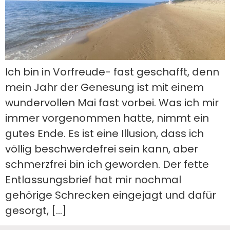
Ich bin in Vorfreude- fast geschafft, denn
mein Jahr der Genesung ist mit einem
wundervollen Mai fast vorbei. Was ich mir
immer vorgenommen hatte, nimmt ein
gutes Ende. Es ist eine Illusion, dass ich
völlig beschwerdefrei sein kann, aber
schmerzfrei bin ich geworden. Der fette
Entlassungsbrief hat mir nochmal
gehörige Schrecken eingejagt und dafür
gesorgt, […]