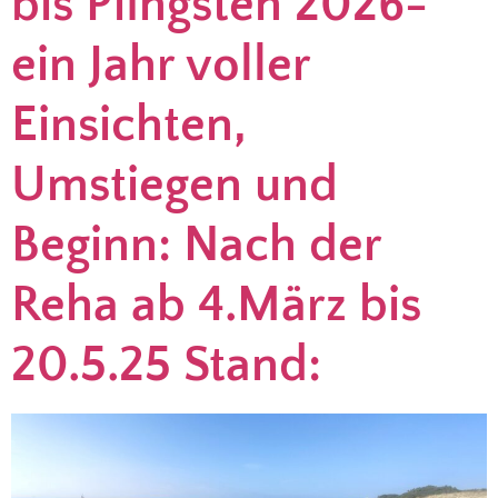
bis Pfingsten 2026-
ein Jahr voller
Einsichten,
Umstiegen und
Beginn: Nach der
Reha ab 4.März bis
20.5.25 Stand: