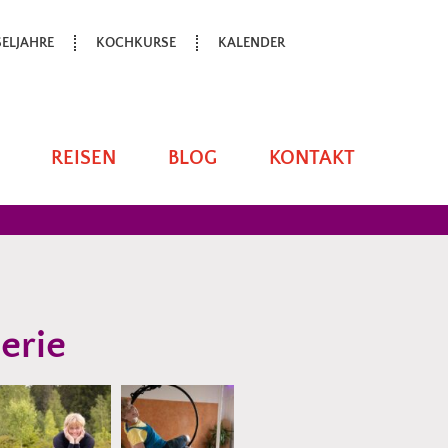
ELJAHRE
KOCHKURSE
KALENDER
REISEN
BLOG
KONTAKT
erie