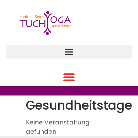
Gesundheitstage
Keine Veranstaltung
gefunden