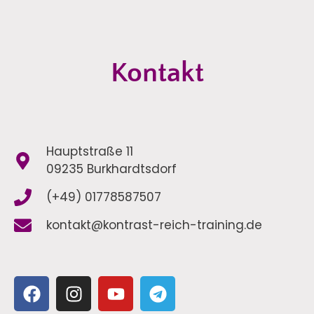
Kontakt
Hauptstraße 11
09235 Burkhardtsdorf
(+49) 01778587507
kontakt@kontrast-reich-training.de