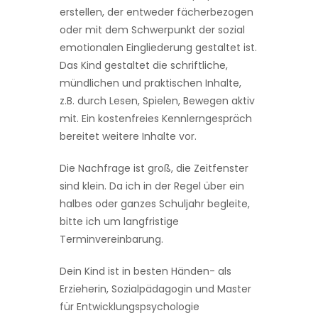
erstellen, der entweder fächerbezogen
oder mit dem Schwerpunkt der sozial
emotionalen Eingliederung gestaltet ist.
Das Kind gestaltet die schriftliche,
mündlichen und praktischen Inhalte,
z.B. durch Lesen, Spielen, Bewegen aktiv
mit. Ein kostenfreies Kennlerngespräch
bereitet weitere Inhalte vor.
Die Nachfrage ist groß, die Zeitfenster
sind klein. Da ich in der Regel über ein
halbes oder ganzes Schuljahr begleite,
bitte ich um langfristige
Terminvereinbarung.
Dein Kind ist in besten Händen- als
Erzieherin, Sozialpädagogin und Master
für Entwicklungspsychologie