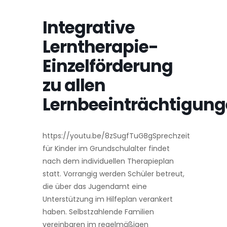
Integrative
Lerntherapie-
Einzelförderung
zu allen
Lernbeeinträchtigun
https://youtu.be/8zSugfTuGBgSprechzeit
für Kinder im Grundschulalter findet
nach dem individuellen Therapieplan
statt. Vorrangig werden Schüler betreut,
die über das Jugendamt eine
Unterstützung im Hilfeplan verankert
haben. Selbstzahlende Familien
vereinbaren im regelmäßigen