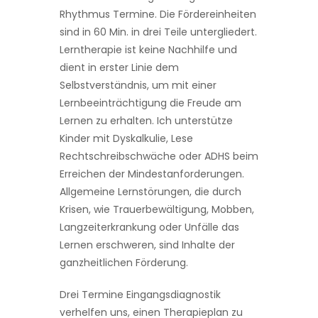
Rhythmus Termine. Die Fördereinheiten
sind in 60 Min. in drei Teile untergliedert.
Lerntherapie ist keine Nachhilfe und
dient in erster Linie dem
Selbstverständnis, um mit einer
Lernbeeinträchtigung die Freude am
Lernen zu erhalten. Ich unterstütze
Kinder mit Dyskalkulie, Lese
Rechtschreibschwäche oder ADHS beim
Erreichen der Mindestanforderungen.
Allgemeine Lernstörungen, die durch
Krisen, wie Trauerbewältigung, Mobben,
Langzeiterkrankung oder Unfälle das
Lernen erschweren, sind Inhalte der
ganzheitlichen Förderung.
Drei Termine Eingangsdiagnostik
verhelfen uns, einen Therapieplan zu