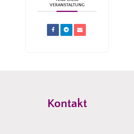
VERANSTALTUNG
Kontakt