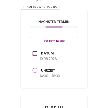
TRAUERBEWÄLTIGUNG
NÄCHSTER TERMIN
Zur Terminseite
DATUM
19.08.2026
UHRZEIT
14:00 - 16:30
TEILE DIESE