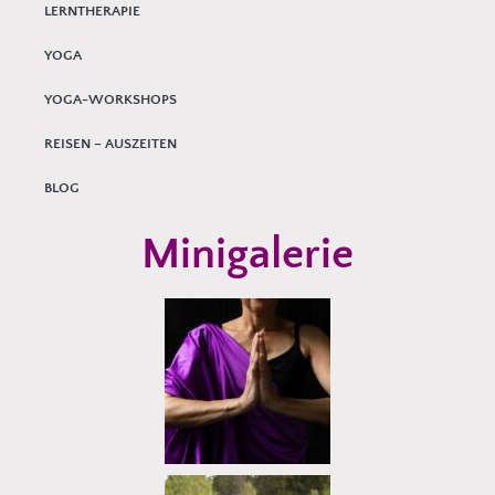
LERNTHERAPIE
YOGA
YOGA-WORKSHOPS
REISEN – AUSZEITEN
BLOG
Minigalerie